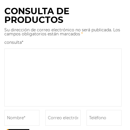
CONSULTA DE
PRODUCTOS
Su dirección de correo electrónico no será publicada. Los
campos obligatorios están marcados
*
consulta*