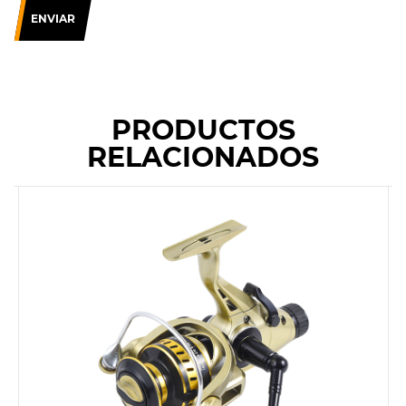
ENVIAR
PRODUCTOS
RELACIONADOS