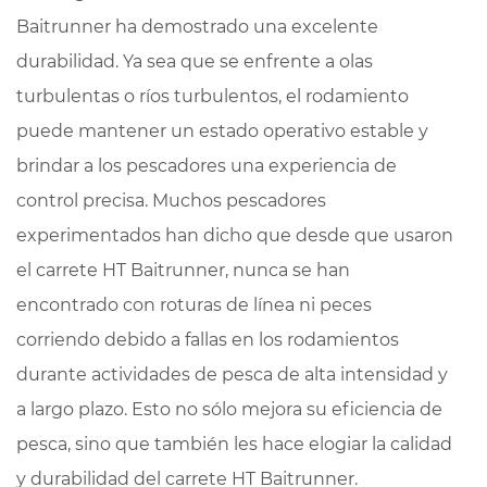
Baitrunner ha demostrado una excelente
durabilidad. Ya sea que se enfrente a olas
turbulentas o ríos turbulentos, el rodamiento
puede mantener un estado operativo estable y
brindar a los pescadores una experiencia de
control precisa. Muchos pescadores
experimentados han dicho que desde que usaron
el carrete HT Baitrunner, nunca se han
encontrado con roturas de línea ni peces
corriendo debido a fallas en los rodamientos
durante actividades de pesca de alta intensidad y
a largo plazo. Esto no sólo mejora su eficiencia de
pesca, sino que también les hace elogiar la calidad
y durabilidad del carrete HT Baitrunner.