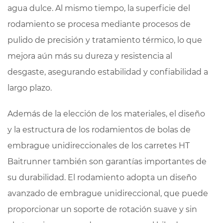
agua dulce. Al mismo tiempo, la superficie del
rodamiento se procesa mediante procesos de
pulido de precisión y tratamiento térmico, lo que
mejora aún más su dureza y resistencia al
desgaste, asegurando estabilidad y confiabilidad a
largo plazo.
Además de la elección de los materiales, el diseño
y la estructura de los rodamientos de bolas de
embrague unidireccionales de los carretes HT
Baitrunner también son garantías importantes de
su durabilidad. El rodamiento adopta un diseño
avanzado de embrague unidireccional, que puede
proporcionar un soporte de rotación suave y sin