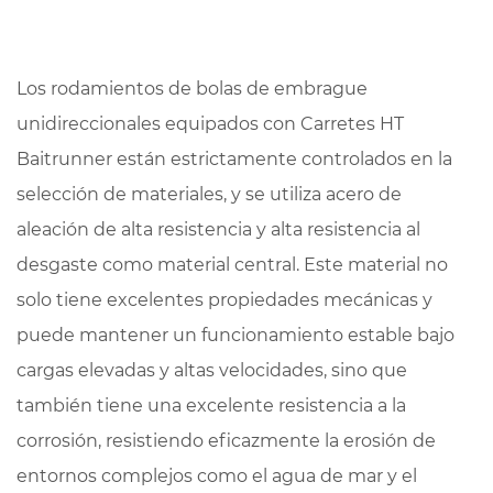
Los rodamientos de bolas de embrague
unidireccionales equipados con
Carretes HT
Baitrunner
están estrictamente controlados en la
selección de materiales, y se utiliza acero de
aleación de alta resistencia y alta resistencia al
desgaste como material central. Este material no
solo tiene excelentes propiedades mecánicas y
puede mantener un funcionamiento estable bajo
cargas elevadas y altas velocidades, sino que
también tiene una excelente resistencia a la
corrosión, resistiendo eficazmente la erosión de
entornos complejos como el agua de mar y el