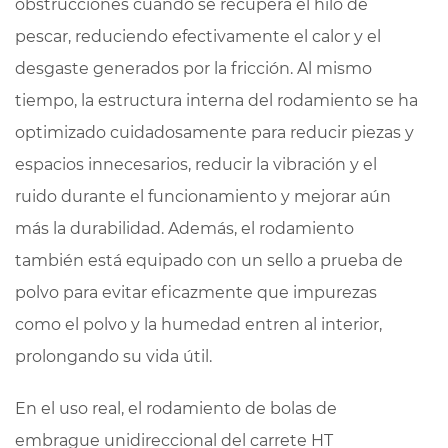
obstrucciones cuando se recupera el hilo de
pescar, reduciendo efectivamente el calor y el
desgaste generados por la fricción. Al mismo
tiempo, la estructura interna del rodamiento se ha
optimizado cuidadosamente para reducir piezas y
espacios innecesarios, reducir la vibración y el
ruido durante el funcionamiento y mejorar aún
más la durabilidad. Además, el rodamiento
también está equipado con un sello a prueba de
polvo para evitar eficazmente que impurezas
como el polvo y la humedad entren al interior,
prolongando su vida útil.
En el uso real, el rodamiento de bolas de
embrague unidireccional del carrete HT