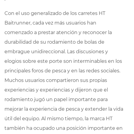
Con el uso generalizado de los carretes HT
Baitrunner, cada vez más usuarios han
comenzado a prestar atención y reconocer la
durabilidad de su rodamiento de bolas de
embrague unidireccional. Las discusiones y
elogios sobre este porte son interminables en los
principales foros de pesca y en las redes sociales.
Muchos usuarios compartieron sus propias
experiencias y experiencias y dijeron que el
rodamiento jugó un papel importante para
mejorar la experiencia de pesca y extender la vida
útil del equipo. Al mismo tiempo, la marca HT
también ha ocupado una posición importante en