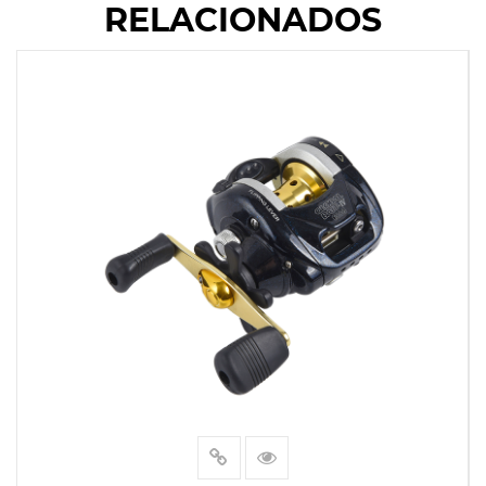
RELACIONADOS