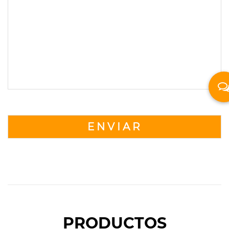
PRODUCTOS