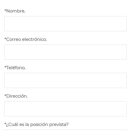
*Nombre.
*Correo electrónico.
*Teléfono.
*Dirección.
*¿Cuál es la posición prevista?