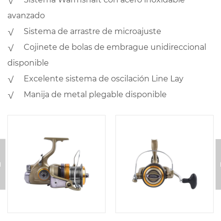
avanzado
√ Sistema de arrastre de microajuste
√ Cojinete de bolas de embrague unidireccional
disponible
√ Excelente sistema de oscilación Line Lay
√ Manija de metal plegable disponible