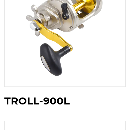
TROLL-900L