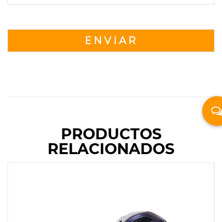
PRODUCTOS
RELACIONADOS