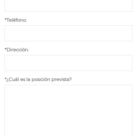
*Teléfono.
*Dirección.
*¿Cuál es la posición prevista?