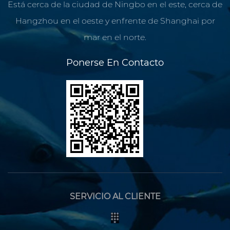
Está cerca de la ciudad de Ningbo en el este, cerca de
Hangzhou en el oeste y enfrente de Shanghai por
mar en el norte.
Ponerse En Contacto
SERVICIO AL CLIENTE