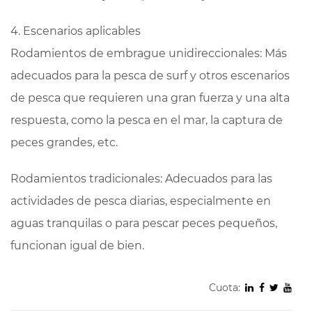
4. Escenarios aplicables
Rodamientos de embrague unidireccionales: Más
adecuados para la pesca de surf y otros escenarios
de pesca que requieren una gran fuerza y ​​una alta
respuesta, como la pesca en el mar, la captura de
peces grandes, etc.
Rodamientos tradicionales: Adecuados para las
actividades de pesca diarias, especialmente en
aguas tranquilas o para pescar peces pequeños,
funcionan igual de bien.
Cuota: