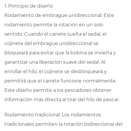
1. Principio de diseño
Rodamiento de embrague unidireccional: Este
rodamiento permite la rotación en un solo
sentido. Cuando el carrete suelta el sedal, el
cojinete del embrague unidireccional se
bloqueará para evitar que la bobina se invierta y
garantizar una liberación suave del sedal. Al
enrollar el hilo, el cojinete se desbloqueará y
permitirá que el carrete funcione normalmente.
Este diseño permite a los pescadores obtener
información más directa al tirar del hilo de pescar.
Rodamiento tradicional: Los rodamientos
tradicionales permiten la rotación bidireccional del