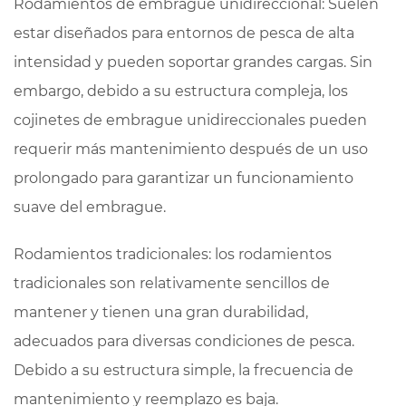
Rodamientos de embrague unidireccional: Suelen
estar diseñados para entornos de pesca de alta
intensidad y pueden soportar grandes cargas. Sin
embargo, debido a su estructura compleja, los
cojinetes de embrague unidireccionales pueden
requerir más mantenimiento después de un uso
prolongado para garantizar un funcionamiento
suave del embrague.
Rodamientos tradicionales: los rodamientos
tradicionales son relativamente sencillos de
mantener y tienen una gran durabilidad,
adecuados para diversas condiciones de pesca.
Debido a su estructura simple, la frecuencia de
mantenimiento y reemplazo es baja.