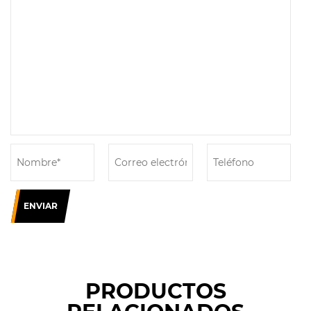
ENVIAR
PRODUCTOS