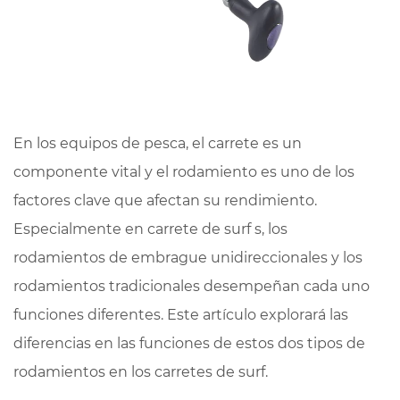
En los equipos de pesca, el carrete es un
componente vital y el rodamiento es uno de los
factores clave que afectan su rendimiento.
Especialmente en
carrete de surf
s, los
rodamientos de embrague unidireccionales y los
rodamientos tradicionales desempeñan cada uno
funciones diferentes. Este artículo explorará las
diferencias en las funciones de estos dos tipos de
rodamientos en los carretes de surf.