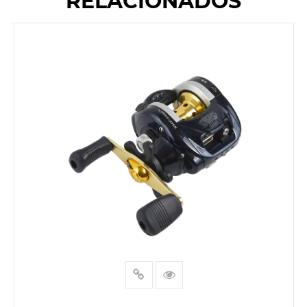
RELACIONADOS