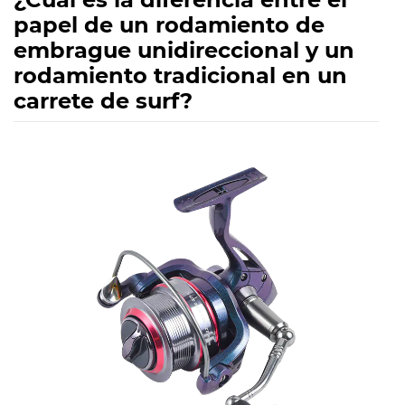
papel de un rodamiento de
embrague unidireccional y un
rodamiento tradicional en un
carrete de surf?