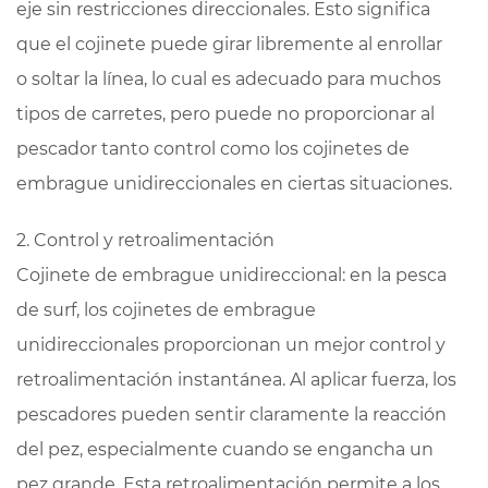
eje sin restricciones direccionales. Esto significa
que el cojinete puede girar libremente al enrollar
o soltar la línea, lo cual es adecuado para muchos
tipos de carretes, pero puede no proporcionar al
pescador tanto control como los cojinetes de
embrague unidireccionales en ciertas situaciones.
2. Control y retroalimentación
Cojinete de embrague unidireccional: en la pesca
de surf, los cojinetes de embrague
unidireccionales proporcionan un mejor control y
retroalimentación instantánea. Al aplicar fuerza, los
pescadores pueden sentir claramente la reacción
del pez, especialmente cuando se engancha un
pez grande. Esta retroalimentación permite a los