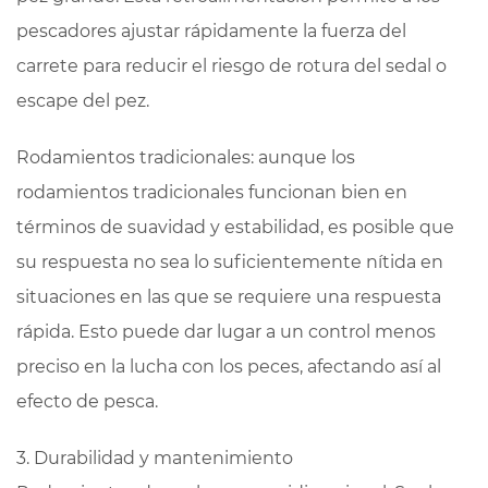
pescadores ajustar rápidamente la fuerza del
carrete para reducir el riesgo de rotura del sedal o
escape del pez.
Rodamientos tradicionales: aunque los
rodamientos tradicionales funcionan bien en
términos de suavidad y estabilidad, es posible que
su respuesta no sea lo suficientemente nítida en
situaciones en las que se requiere una respuesta
rápida. Esto puede dar lugar a un control menos
preciso en la lucha con los peces, afectando así al
efecto de pesca.
3. Durabilidad y mantenimiento