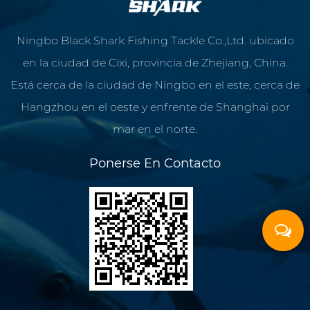
Ningbo Black Shark Fishing Tackle Co.,Ltd. ubicado
en la ciudad de Cixi, provincia de Zhejiang, China.
Está cerca de la ciudad de Ningbo en el este, cerca de
Hangzhou en el oeste y enfrente de Shanghai por
mar en el norte.
Ponerse En Contacto