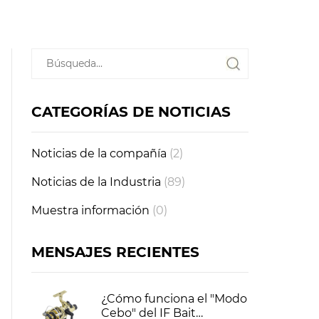
CATEGORÍAS DE NOTICIAS
Noticias de la compañía
(2)
Noticias de la Industria
(89)
Muestra información
(0)
MENSAJES RECIENTES
¿Cómo funciona el "Modo
Cebo" del IF Bait