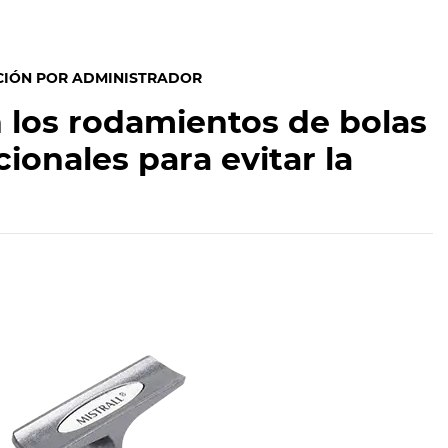
CIÓN POR ADMINISTRADOR
 los rodamientos de bolas
onales para evitar la