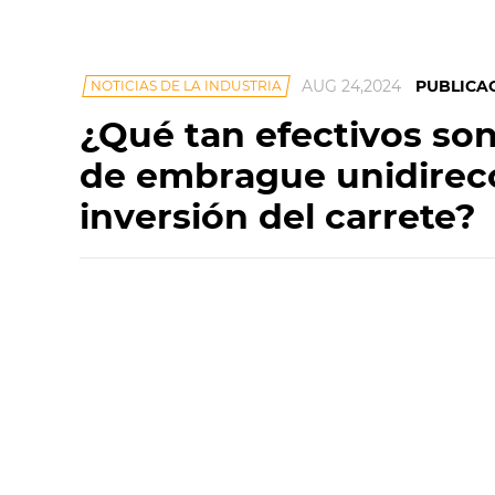
AUG 24,2024
PUBLICA
NOTICIAS DE LA INDUSTRIA
¿Qué tan efectivos son
de embrague unidirecci
inversión del carrete?