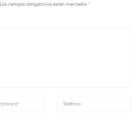
a. Los campos obligatorios están marcados
*